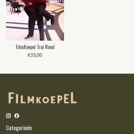
FilmKoepel Trui Rood
€35,00
Categorieën