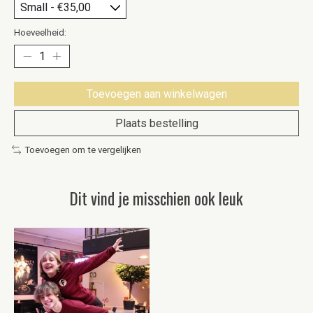
Hoeveelheid:
Toevoegen aan winkelwagen
Plaats bestelling
Toevoegen om te vergelijken
Dit vind je misschien ook leuk
Items van productcarrousel